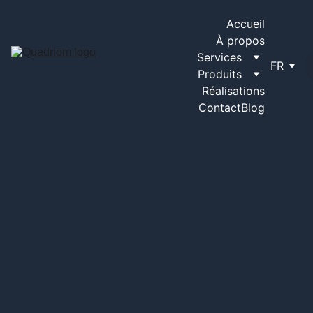
Accueil
À propos
Services
FR
Produits
Réalisations
Contact
Blog