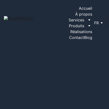
Accueil
À propos
Services
FR
Produits
Réalisations
Contact
Blog